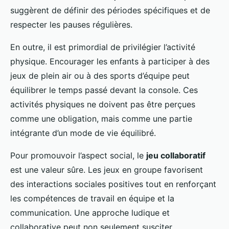
suggèrent de définir des périodes spécifiques et de
respecter les pauses régulières.
En outre, il est primordial de privilégier l’activité
physique. Encourager les enfants à participer à des
jeux de plein air ou à des sports d’équipe peut
équilibrer le temps passé devant la console. Ces
activités physiques ne doivent pas être perçues
comme une obligation, mais comme une partie
intégrante d’un mode de vie équilibré.
Pour promouvoir l’aspect social, le
jeu collaboratif
est une valeur sûre. Les jeux en groupe favorisent
des interactions sociales positives tout en renforçant
les compétences de travail en équipe et la
communication. Une approche ludique et
collaborative peut non seulement susciter