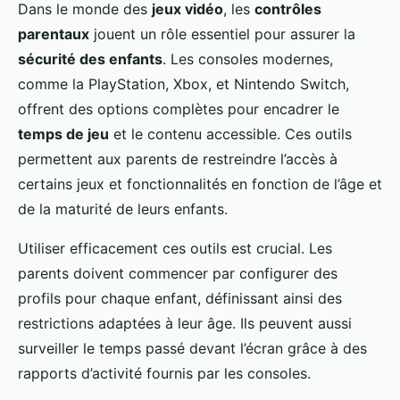
Dans le monde des
jeux vidéo
, les
contrôles
parentaux
jouent un rôle essentiel pour assurer la
sécurité des enfants
. Les consoles modernes,
comme la PlayStation, Xbox, et Nintendo Switch,
offrent des options complètes pour encadrer le
temps de jeu
et le contenu accessible. Ces outils
permettent aux parents de restreindre l’accès à
certains jeux et fonctionnalités en fonction de l’âge et
de la maturité de leurs enfants.
Utiliser efficacement ces outils est crucial. Les
parents doivent commencer par configurer des
profils pour chaque enfant, définissant ainsi des
restrictions adaptées à leur âge. Ils peuvent aussi
surveiller le temps passé devant l’écran grâce à des
rapports d’activité fournis par les consoles.