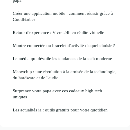
papa
Créer une application mobile : comment réussir grâce à
GoodBarber
Retour d'expérience : Vivre 24h en réalité virtuelle
Montre connectée ou bracelet d'activité : lequel choisir ?
Le média qui dévoile les tendances de la tech moderne
Meowchip : une révolution à la croisée de la technologie,
du hardware et de l'audio
Surprenez votre papa avec ces cadeaux high tech
uniques
Les actualités ia : outils gratuits pour votre quotidien