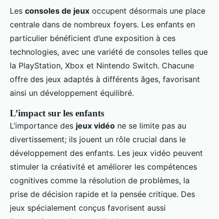
Les
consoles de jeux
occupent désormais une place
centrale dans de nombreux foyers. Les enfants en
particulier bénéficient d’une exposition à ces
technologies, avec une variété de consoles telles que
la PlayStation, Xbox et Nintendo Switch. Chacune
offre des jeux adaptés à différents âges, favorisant
ainsi un développement équilibré.
L’impact sur les enfants
L’importance des
jeux vidéo
ne se limite pas au
divertissement; ils jouent un rôle crucial dans le
développement des enfants. Les jeux vidéo peuvent
stimuler la créativité et améliorer les compétences
cognitives comme la résolution de problèmes, la
prise de décision rapide et la pensée critique. Des
jeux spécialement conçus favorisent aussi