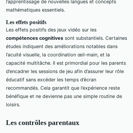
l’apprentissage de nouvelles langues et concepts
mathématiques essentiels.
Les effets positifs
Les effets positifs des jeux vidéo sur les
compétences cognitives
sont substantiels. Certaines
études indiquent des améliorations notables dans
l’acuité visuelle, la coordination œil-main, et la
capacité multitâche. Il est primordial pour les parents
d’encadrer les sessions de jeu afin d’assurer leur rôle
éducatif sans excéder les temps d’écran
recommandés. Cela garantit que l’expérience reste
bénéfique et ne devienne pas une simple routine de
loisirs.
Les contrôles parentaux