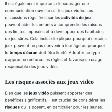
Il est également important d’encourager une
communication ouverte sur les jeux vidéo. Les
discussions régulières sur les
activités de jeu
peuvent aider les enfants à comprendre les raisons
des limites imposées et à développer des habitudes
de jeu sûres. Cela inclut d’expliquer pourquoi certains
jeux peuvent ne pas convenir à leur âge ou pourquoi
le
temps d’écran
doit être limité. Adopter ce type
d’approche renforce les règles et favorise un usage
responsable des jeux vidéo.
Les risques associés aux jeux vidéo
Bien que les
jeux vidéo
puissent apporter des
bénéfices significatifs, il est crucial de considérer les
risques
qu’ils posent, en particulier pour les jeunes.