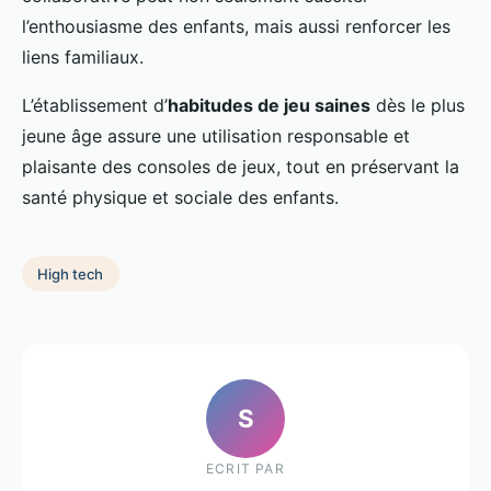
l’enthousiasme des enfants, mais aussi renforcer les
liens familiaux.
L’établissement d’
habitudes de jeu saines
dès le plus
jeune âge assure une utilisation responsable et
plaisante des consoles de jeux, tout en préservant la
santé physique et sociale des enfants.
High tech
S
ECRIT PAR