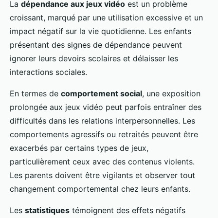
La
dépendance aux jeux vidéo
est un problème
croissant, marqué par une utilisation excessive et un
impact négatif sur la vie quotidienne. Les enfants
présentant des signes de dépendance peuvent
ignorer leurs devoirs scolaires et délaisser les
interactions sociales.
En termes de
comportement social
, une exposition
prolongée aux jeux vidéo peut parfois entraîner des
difficultés dans les relations interpersonnelles. Les
comportements agressifs ou retraités peuvent être
exacerbés par certains types de jeux,
particulièrement ceux avec des contenus violents.
Les parents doivent être vigilants et observer tout
changement comportemental chez leurs enfants.
Les
statistiques
témoignent des effets négatifs