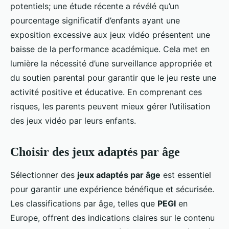
potentiels; une étude récente a révélé qu’un
pourcentage significatif d’enfants ayant une
exposition excessive aux jeux vidéo présentent une
baisse de la performance académique. Cela met en
lumière la nécessité d’une surveillance appropriée et
du soutien parental pour garantir que le jeu reste une
activité positive et éducative. En comprenant ces
risques, les parents peuvent mieux gérer l’utilisation
des jeux vidéo par leurs enfants.
Choisir des jeux adaptés par âge
Sélectionner des
jeux adaptés par âge
est essentiel
pour garantir une expérience bénéfique et sécurisée.
Les classifications par âge, telles que
PEGI
en
Europe, offrent des indications claires sur le contenu