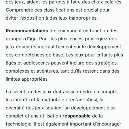
des jeux, aidant les parents à faire des choix éclairés.
Comprendre ces classifications est crucial pour
éviter l’exposition à des jeux inappropriés.
Recommandations
de jeux varient en fonction des
groupes d’âge. Pour les plus jeunes, privilégiez des
jeux éducatifs mettant l’accent sur le développement
des compétences de base. Les jeux pour enfants plus
âgés et adolescents peuvent inclure des stratégies
complexes et aventures, tant qu’ils restent dans des
limites appropriées.
La sélection des jeux doit aussi prendre en compte
les intérêts et la maturité de l’enfant. Ainsi, la
diversité des jeux soutient un développement plus
complet et une utilisation
responsable
de la
technologie. Il est également important d’encourager