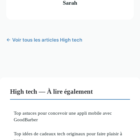
Sarah
← Voir tous les articles High tech
High tech — À lire également
Top astuces pour concevoir une appli mobile avec
GoodBarber
Top idées de cadeaux tech originaux pour faire plaisir à