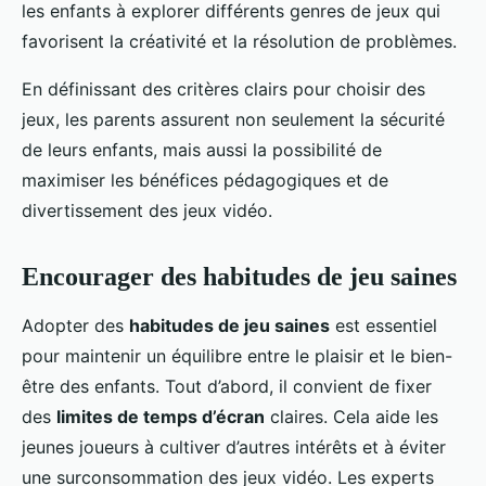
les enfants à explorer différents genres de jeux qui
favorisent la créativité et la résolution de problèmes.
En définissant des critères clairs pour choisir des
jeux, les parents assurent non seulement la sécurité
de leurs enfants, mais aussi la possibilité de
maximiser les bénéfices pédagogiques et de
divertissement des jeux vidéo.
Encourager des habitudes de jeu saines
Adopter des
habitudes de jeu saines
est essentiel
pour maintenir un équilibre entre le plaisir et le bien-
être des enfants. Tout d’abord, il convient de fixer
des
limites de temps d’écran
claires. Cela aide les
jeunes joueurs à cultiver d’autres intérêts et à éviter
une surconsommation des jeux vidéo. Les experts