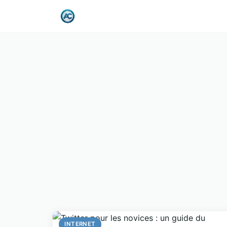
INTERNET