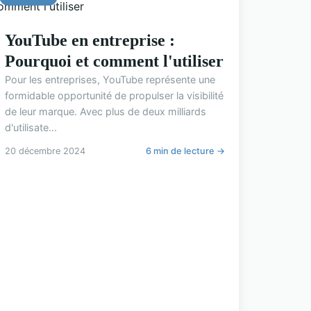
YouTube en entreprise :
Pourquoi et comment l'utiliser
Pour les entreprises, YouTube représente une
formidable opportunité de propulser la visibilité
de leur marque. Avec plus de deux milliards
d'utilisate...
20 décembre 2024
6 min de lecture →