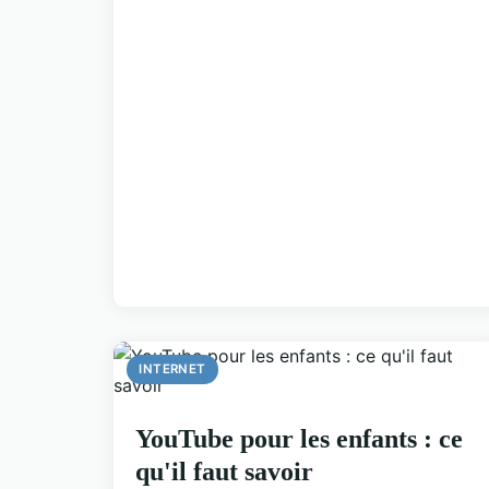
INTERNET
YouTube pour les enfants : ce
qu'il faut savoir