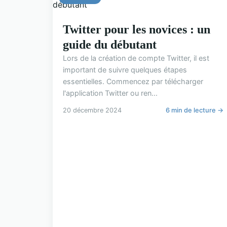
Twitter pour les novices : un
guide du débutant
Lors de la création de compte Twitter, il est
important de suivre quelques étapes
essentielles. Commencez par télécharger
l'application Twitter ou ren...
20 décembre 2024
6 min de lecture →