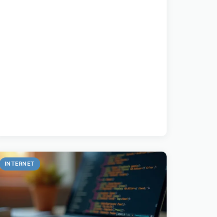
INTERNET