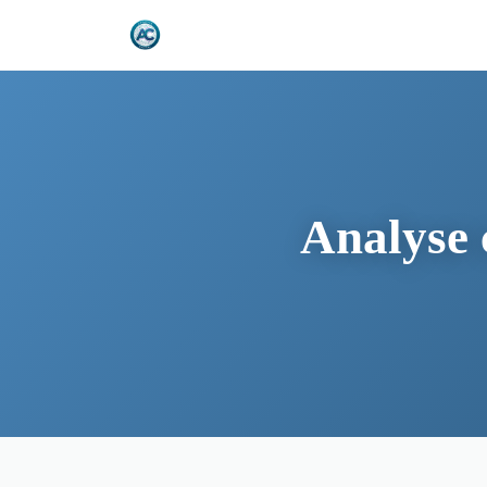
Analyse 