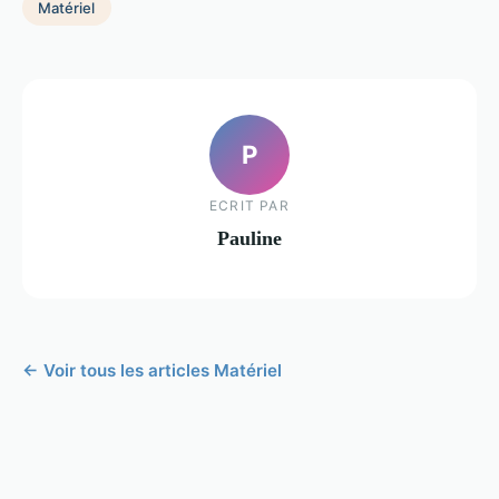
Matériel
P
ECRIT PAR
Pauline
← Voir tous les articles Matériel