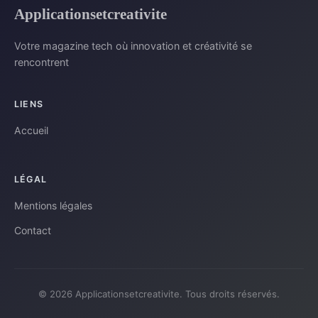
Applicationsetcreativite
Votre magazine tech où innovation et créativité se
rencontrent
LIENS
Accueil
LÉGAL
Mentions légales
Contact
© 2026 Applicationsetcreativite. Tous droits réservés.