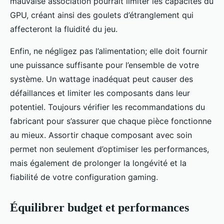
mauvaise association pourrait limiter les capacités du
GPU, créant ainsi des goulets d’étranglement qui
affecteront la fluidité du jeu.
Enfin, ne négligez pas l’alimentation; elle doit fournir
une puissance suffisante pour l’ensemble de votre
système. Un wattage inadéquat peut causer des
défaillances et limiter les composants dans leur
potentiel. Toujours vérifier les recommandations du
fabricant pour s’assurer que chaque pièce fonctionne
au mieux. Assortir chaque composant avec soin
permet non seulement d’optimiser les performances,
mais également de prolonger la longévité et la
fiabilité de votre configuration gaming.
Équilibrer budget et performances