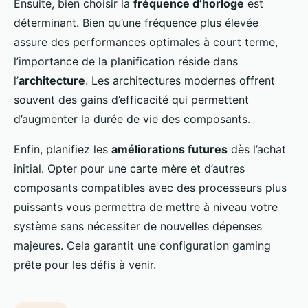
Ensuite, bien choisir la
fréquence d’horloge
est
déterminant. Bien qu’une fréquence plus élevée
assure des performances optimales à court terme,
l’importance de la planification réside dans
l’
architecture
. Les architectures modernes offrent
souvent des gains d’efficacité qui permettent
d’augmenter la durée de vie des composants.
Enfin, planifiez les
améliorations futures
dès l’achat
initial. Opter pour une carte mère et d’autres
composants compatibles avec des processeurs plus
puissants vous permettra de mettre à niveau votre
système sans nécessiter de nouvelles dépenses
majeures. Cela garantit une configuration gaming
prête pour les défis à venir.