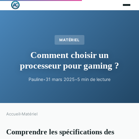
MATÉRIEL
Comment choisir un
processeur pour gaming ?
Pauline
•
31 mars 2025
•
5 min de lecture
Accueil
›
Matériel
Comprendre les spécifications des