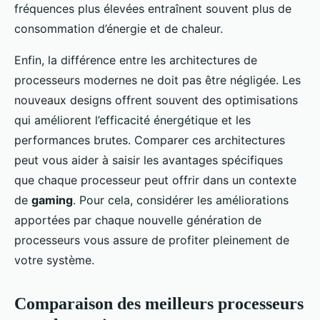
fréquences plus élevées entraînent souvent plus de
consommation d’énergie et de chaleur.
Enfin, la différence entre les architectures de
processeurs modernes ne doit pas être négligée. Les
nouveaux designs offrent souvent des optimisations
qui améliorent l’efficacité énergétique et les
performances brutes. Comparer ces architectures
peut vous aider à saisir les avantages spécifiques
que chaque processeur peut offrir dans un contexte
de
gaming
. Pour cela, considérer les améliorations
apportées par chaque nouvelle génération de
processeurs vous assure de profiter pleinement de
votre système.
Comparaison des meilleurs processeurs