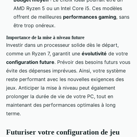
AMD Ryzen 5 ou un Intel Core i5. Ces modèles
offrent de meilleures
performances gaming
, sans
être trop onéreux.
Importance de la mise à niveau future
Investir dans un processeur solide dès le départ,
comme un Ryzen 7, garantit une
évolutivité
de votre
configuration future
. Prévoir des besoins futurs vous
évite des dépenses imprévues. Ainsi, votre système
reste performant avec les nouvelles exigences des
jeux. Anticiper la mise à niveau peut également
prolonger la durée de vie de votre PC, tout en
maintenant des performances optimales à long
terme.
Futuriser votre configuration de jeu