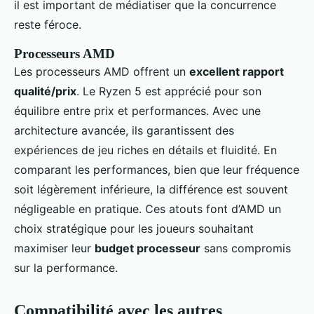
il est important de médiatiser que la concurrence
reste féroce.
Processeurs AMD
Les processeurs AMD offrent un
excellent rapport
qualité/prix
. Le Ryzen 5 est apprécié pour son
équilibre entre prix et performances. Avec une
architecture avancée, ils garantissent des
expériences de jeu riches en détails et fluidité. En
comparant les performances, bien que leur fréquence
soit légèrement inférieure, la différence est souvent
négligeable en pratique. Ces atouts font d’AMD un
choix stratégique pour les joueurs souhaitant
maximiser leur
budget processeur
sans compromis
sur la performance.
Compatibilité avec les autres