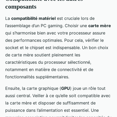
composants
La
compatibilité matériel
est cruciale lors de
l’assemblage d’un PC gaming. Choisir une
carte mère
qui s’harmonise bien avec votre processeur assure
des performances optimales. Pour cela, vérifier le
socket et le chipset est indispensable. Un bon choix
de carte mère soutient pleinement les
caractéristiques du processeur sélectionné,
notamment en matière de connectivité et de
fonctionnalités supplémentaires.
Ensuite, la carte graphique (
GPU
) joue un rôle tout
aussi central. Veiller à ce qu’elle soit compatible avec
la carte mère et disposer de suffisamment de
puissance dans l’alimentation est essentiel. Une