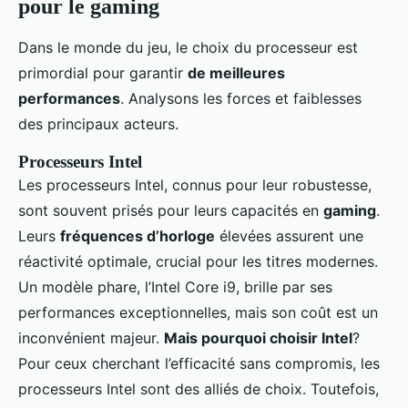
pour le gaming
Dans le monde du jeu, le choix du processeur est
primordial pour garantir
de meilleures
performances
. Analysons les forces et faiblesses
des principaux acteurs.
Processeurs Intel
Les processeurs Intel, connus pour leur robustesse,
sont souvent prisés pour leurs capacités en
gaming
.
Leurs
fréquences d’horloge
élevées assurent une
réactivité optimale, crucial pour les titres modernes.
Un modèle phare, l’Intel Core i9, brille par ses
performances exceptionnelles, mais son coût est un
inconvénient majeur.
Mais pourquoi choisir Intel
?
Pour ceux cherchant l’efficacité sans compromis, les
processeurs Intel sont des alliés de choix. Toutefois,