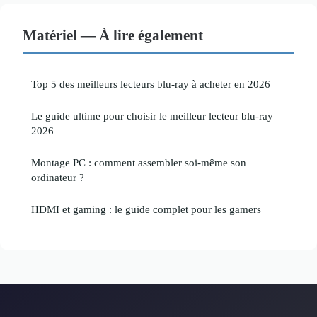
Matériel — À lire également
Top 5 des meilleurs lecteurs blu-ray à acheter en 2026
Le guide ultime pour choisir le meilleur lecteur blu-ray
2026
Montage PC : comment assembler soi-même son
ordinateur ?
HDMI et gaming : le guide complet pour les gamers