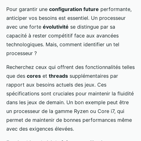
Pour garantir une
configuration future
performante,
anticiper vos besoins est essentiel. Un processeur
avec une forte
évolutivité
se distingue par sa
capacité à rester compétitif face aux avancées
technologiques. Mais, comment identifier un tel
processeur ?
Recherchez ceux qui offrent des fonctionnalités telles
que des
cores
et
threads
supplémentaires par
rapport aux besoins actuels des jeux. Ces
spécifications sont cruciales pour maintenir la fluidité
dans les jeux de demain. Un bon exemple peut être
un processeur de la gamme Ryzen ou Core i7, qui
permet de maintenir de bonnes performances même
avec des exigences élevées.