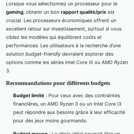
Lorsque vous sélectionnez un processeur pour le
gaming
, obtenir un bon
rapport qualité/prix
est
crucial. Les processeurs économiques offrent un
excellent retour sur investissement, surtout si vous
ciblez les modèles qui équilibrent coûts et
performances. Les utilisateurs à la recherche d’une
solution
budget-friendly
devraient explorer des
options comme les séries Intel Core i5 ou AMD Ryzen
3.
Recommandations pour différents budgets
Budget limité
: Pour ceux avec des contraintes
financières, un AMD Ryzen 3 ou un Intel Core i3
peut répondre aux besoins grâce à leur efficacité
pour des jeux moins gourmands.
Budget moyen
: Le choix idéal pourrait être un