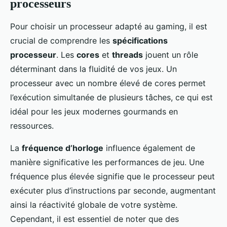
processeurs
Pour choisir un processeur adapté au gaming, il est
crucial de comprendre les
spécifications
processeur
. Les
cores
et
threads
jouent un rôle
déterminant dans la fluidité de vos jeux. Un
processeur avec un nombre élevé de cores permet
l’exécution simultanée de plusieurs tâches, ce qui est
idéal pour les jeux modernes gourmands en
ressources.
La
fréquence d’horloge
influence également de
manière significative les performances de jeu. Une
fréquence plus élevée signifie que le processeur peut
exécuter plus d’instructions par seconde, augmentant
ainsi la réactivité globale de votre système.
Cependant, il est essentiel de noter que des