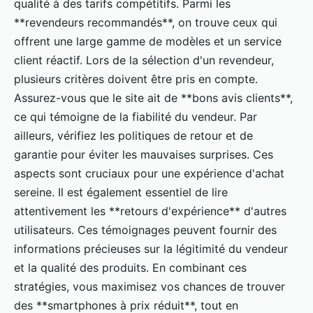
qualité à des tarifs compétitifs. Parmi les
**revendeurs recommandés**, on trouve ceux qui
offrent une large gamme de modèles et un service
client réactif. Lors de la sélection d'un revendeur,
plusieurs critères doivent être pris en compte.
Assurez-vous que le site ait de **bons avis clients**,
ce qui témoigne de la fiabilité du vendeur. Par
ailleurs, vérifiez les politiques de retour et de
garantie pour éviter les mauvaises surprises. Ces
aspects sont cruciaux pour une expérience d'achat
sereine. Il est également essentiel de lire
attentivement les **retours d'expérience** d'autres
utilisateurs. Ces témoignages peuvent fournir des
informations précieuses sur la légitimité du vendeur
et la qualité des produits. En combinant ces
stratégies, vous maximisez vos chances de trouver
des **smartphones à prix réduit**, tout en