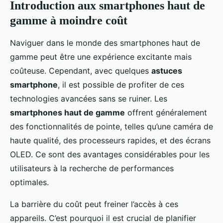
Introduction aux smartphones haut de
gamme à moindre coût
Naviguer dans le monde des smartphones haut de
gamme peut être une expérience excitante mais
coûteuse. Cependant, avec quelques
astuces
smartphone
, il est possible de profiter de ces
technologies avancées sans se ruiner. Les
smartphones haut de gamme
offrent généralement
des fonctionnalités de pointe, telles qu’une caméra de
haute qualité, des processeurs rapides, et des écrans
OLED. Ce sont des avantages considérables pour les
utilisateurs à la recherche de performances
optimales.
La barrière du coût peut freiner l’accès à ces
appareils. C’est pourquoi il est crucial de planifier