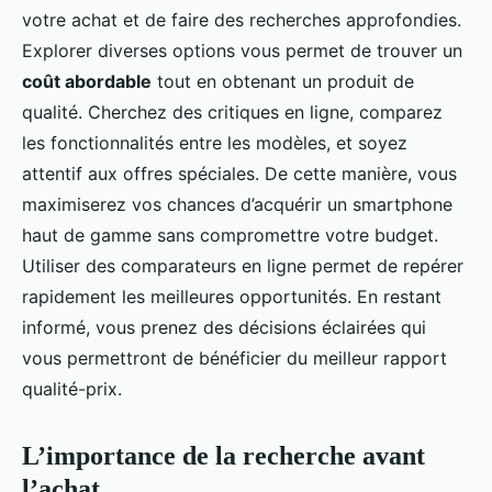
votre achat et de faire des recherches approfondies.
Explorer diverses options vous permet de trouver un
coût abordable
tout en obtenant un produit de
qualité. Cherchez des critiques en ligne, comparez
les fonctionnalités entre les modèles, et soyez
attentif aux offres spéciales. De cette manière, vous
maximiserez vos chances d’acquérir un smartphone
haut de gamme sans compromettre votre budget.
Utiliser des comparateurs en ligne permet de repérer
rapidement les meilleures opportunités. En restant
informé, vous prenez des décisions éclairées qui
vous permettront de bénéficier du meilleur rapport
qualité-prix.
L’importance de la recherche avant
l’achat