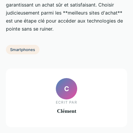
garantissant un achat sûr et satisfaisant. Choisir
judicieusement parmi les **meilleurs sites d'achat**
est une étape clé pour accéder aux technologies de
pointe sans se ruiner.
Smartphones
C
ECRIT PAR
Clément