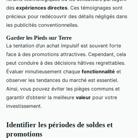
des
expériences directes
. Ces témoignages sont
précieux pour redécouvrir des détails négligés dans
les publicités conventionnelles.
Garder les Pieds sur Terre
La tentation d’un achat impulsif est souvent forte
face à des promotions attractives. Cependant, cela
peut conduire à des décisions hâtives regrettables.
Évaluer minutieusement chaque
fonctionnalité
et
observer les tendances du marché est essentiel.
Ainsi, vous pouvez éviter les pièges communs et
garantir d’obtenir la meilleure
valeur
pour votre
investissement.
Identifier les périodes de soldes et
promotions