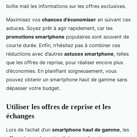
boîte mail les informations sur les offres exclusives.
Maximisez vos
chances d’économiser
en suivant ces
astuces. Soyez prêt à agir rapidement, car les
promotions smartphone
populaires sont souvent de
courte durée. Enfin, n’hésitez pas à combiner ces
réductions avec d’autres
astuces smartphone
, telles
que les offres de reprise, pour réaliser encore plus
d’économies. En planifiant soigneusement, vous
pouvez obtenir un smartphone haut de gamme sans
dépasser votre budget.
Utiliser les offres de reprise et les
échanges
Lors de l’achat d’un
smartphone haut de gamme
, les