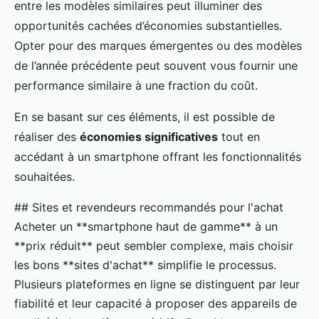
entre les modèles similaires peut illuminer des
opportunités cachées d’économies substantielles.
Opter pour des marques émergentes ou des modèles
de l’année précédente peut souvent vous fournir une
performance similaire à une fraction du coût.
En se basant sur ces éléments, il est possible de
réaliser des
économies significatives
tout en
accédant à un smartphone offrant les fonctionnalités
souhaitées.
## Sites et revendeurs recommandés pour l'achat
Acheter un **smartphone haut de gamme** à un
**prix réduit** peut sembler complexe, mais choisir
les bons **sites d'achat** simplifie le processus.
Plusieurs plateformes en ligne se distinguent par leur
fiabilité et leur capacité à proposer des appareils de