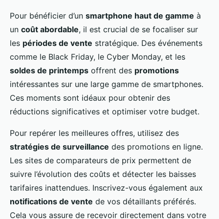
Pour bénéficier d’un
smartphone haut de gamme
à
un
coût abordable
, il est crucial de se focaliser sur
les
périodes de vente
stratégique. Des événements
comme le Black Friday, le Cyber Monday, et les
soldes de printemps
offrent des
promotions
intéressantes sur une large gamme de smartphones.
Ces moments sont idéaux pour obtenir des
réductions significatives et optimiser votre budget.
Pour repérer les meilleures offres, utilisez des
stratégies de surveillance
des promotions en ligne.
Les sites de comparateurs de prix permettent de
suivre l’évolution des coûts et détecter les baisses
tarifaires inattendues. Inscrivez-vous également aux
notifications de vente
de vos détaillants préférés.
Cela vous assure de recevoir directement dans votre