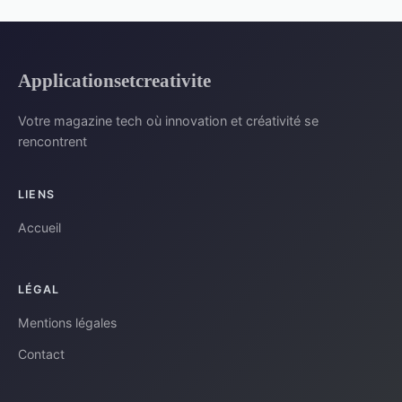
Applicationsetcreativite
Votre magazine tech où innovation et créativité se
rencontrent
LIENS
Accueil
LÉGAL
Mentions légales
Contact