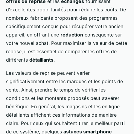
offres de reprise
et les
échanges
fournissent
d’excellentes opportunités pour réduire les coûts. De
nombreux fabricants proposent des programmes
spécifiquement conçus pour récupérer votre ancien
appareil, en offrant une
réduction
conséquente sur
votre nouvel achat. Pour maximiser la valeur de cette
reprise, il est essentiel de comparer les offres de
différents
détaillants
.
Les valeurs de reprise peuvent varier
significativement entre les marques et les points de
vente. Ainsi, prendre le temps de vérifier les
conditions et les montants proposés peut s’avérer
bénéfique. En général, les magasins et les en ligne
détaillants affichent ces informations de manière
claire. Pour ceux qui souhaitent tirer le meilleur parti
de ce système, quelques
astuces smartphone