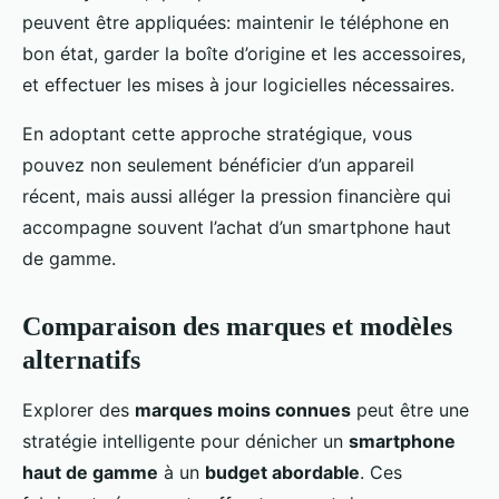
peuvent être appliquées: maintenir le téléphone en
bon état, garder la boîte d’origine et les accessoires,
et effectuer les mises à jour logicielles nécessaires.
En adoptant cette approche stratégique, vous
pouvez non seulement bénéficier d’un appareil
récent, mais aussi alléger la pression financière qui
accompagne souvent l’achat d’un smartphone haut
de gamme.
Comparaison des marques et modèles
alternatifs
Explorer des
marques moins connues
peut être une
stratégie intelligente pour dénicher un
smartphone
haut de gamme
à un
budget abordable
. Ces