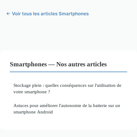
← Voir tous les articles Smartphones
Smartphones — Nos autres articles
Stockage plein : quelles conséquences sur l'utilisation de
votre smartphone ?
Astuces pour améliorer l'autonomie de la batterie sur un
smartphone Android