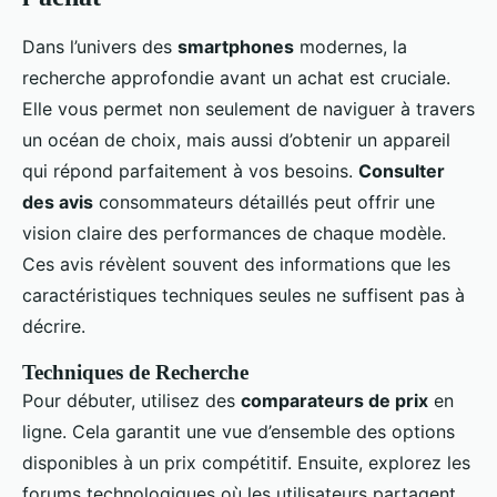
Dans l’univers des
smartphones
modernes, la
recherche approfondie avant un achat est cruciale.
Elle vous permet non seulement de naviguer à travers
un océan de choix, mais aussi d’obtenir un appareil
qui répond parfaitement à vos besoins.
Consulter
des avis
consommateurs détaillés peut offrir une
vision claire des performances de chaque modèle.
Ces avis révèlent souvent des informations que les
caractéristiques techniques seules ne suffisent pas à
décrire.
Techniques de Recherche
Pour débuter, utilisez des
comparateurs de prix
en
ligne. Cela garantit une vue d’ensemble des options
disponibles à un prix compétitif. Ensuite, explorez les
forums technologiques où les utilisateurs partagent