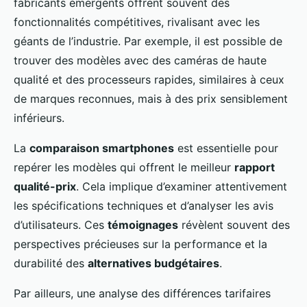
fabricants émergents offrent souvent des
fonctionnalités compétitives, rivalisant avec les
géants de l’industrie. Par exemple, il est possible de
trouver des modèles avec des caméras de haute
qualité et des processeurs rapides, similaires à ceux
de marques reconnues, mais à des prix sensiblement
inférieurs.
La
comparaison smartphones
est essentielle pour
repérer les modèles qui offrent le meilleur
rapport
qualité-prix
. Cela implique d’examiner attentivement
les spécifications techniques et d’analyser les avis
d’utilisateurs. Ces
témoignages
révèlent souvent des
perspectives précieuses sur la performance et la
durabilité des
alternatives budgétaires
.
Par ailleurs, une analyse des différences tarifaires