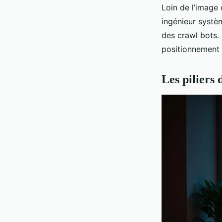
Loin de l’image
ingénieur systèm
des crawl bots. 
positionnement 
Les piliers